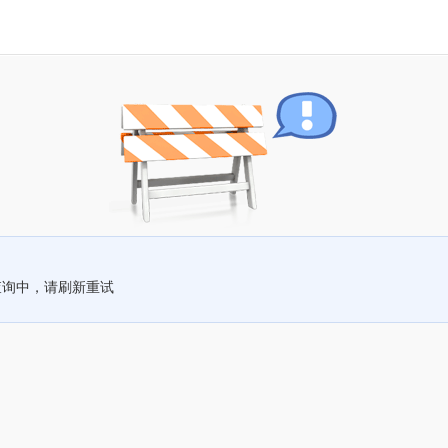
查询中，请刷新重试