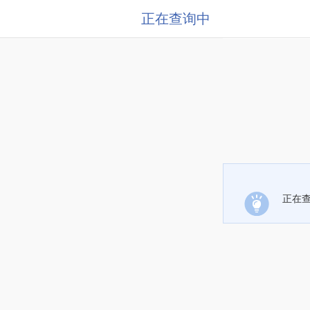
正在查询中
正在