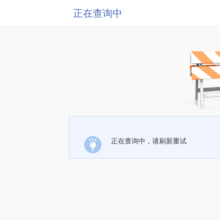
正在查询中
正在查询中，请刷新重试