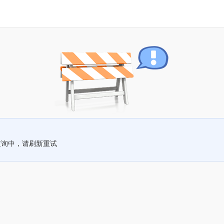
查询中，请刷新重试