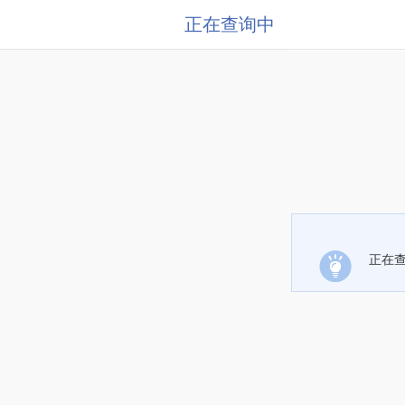
正在查询中
正在