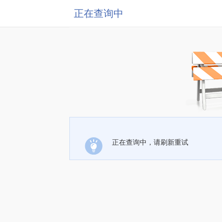
正在查询中
正在查询中，请刷新重试