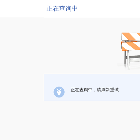
正在查询中
正在查询中，请刷新重试