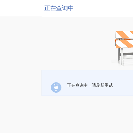
正在查询中
正在查询中，请刷新重试