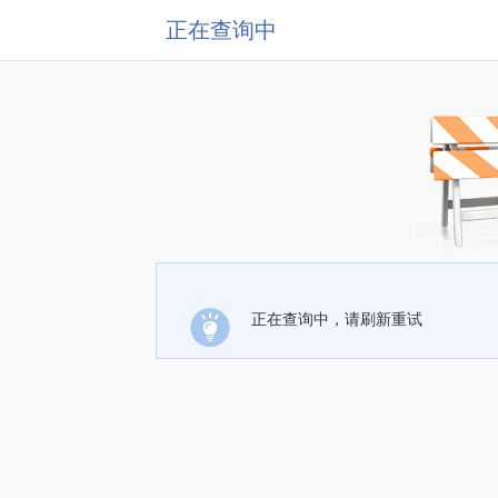
正在查询中
正在查询中，请刷新重试