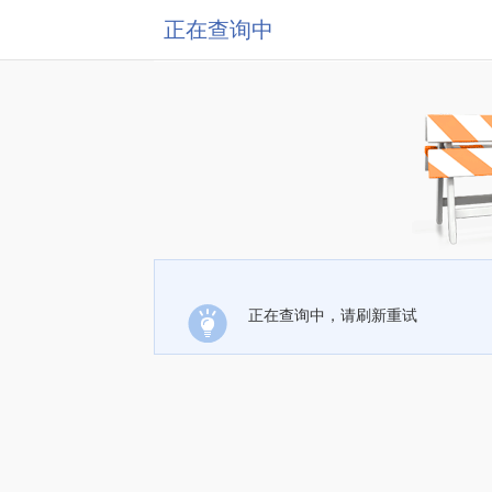
正在查询中
正在查询中，请刷新重试