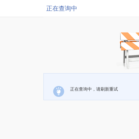
正在查询中
正在查询中，请刷新重试